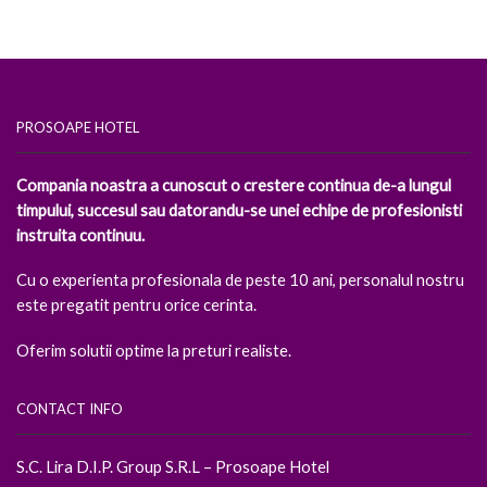
PROSOAPE HOTEL
Compania noastra a cunoscut o crestere continua de-a lungul
timpului, succesul sau datorandu-se unei echipe de profesionisti
instruita continuu.
Cu o experienta profesionala de peste 10 ani, personalul nostru
este pregatit pentru orice cerinta.
Oferim solutii optime la preturi realiste.
CONTACT INFO
S.C. Lira D.I.P. Group S.R.L – Prosoape Hotel