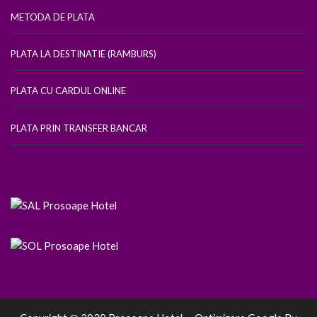
METODA DE PLATA
PLATA LA DESTINATIE (RAMBURS)
PLATA CU CARDUL ONLINE
PLATA PRIN TRANSFER BANCAR