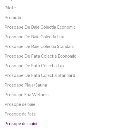
Pilote
Promotii
Prosoape De Baie Colectia Economic
Prosoape De Baie Colectia Lux
Prosoape De Baie Colectia Standard
Prosoape De Fata Colectia Economic
Prosoape De Fata Colectia Lux
Prosoape De Fata Colectia Standard
Prosoape Plaja/Sauna
Prosoape Spa Wellness
Prosope de baie
Prosope de fata
Prosope de maini