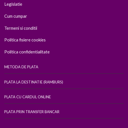
Legislatie
Cum cumpar
Termeni si conditii
Politica fisiere cookies
Politica confidentialitate
METODA DE PLATA
PLATA LA DESTINATIE (RAMBURS)
PLATA CU CARDUL ONLINE
PLATA PRIN TRANSFER BANCAR