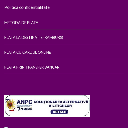
Politica confidentialitate
METODA DE PLATA
PLATA LA DESTINATIE (RAMBURS)
PLATA CU CARDUL ONLINE
PLATA PRIN TRANSFER BANCAR