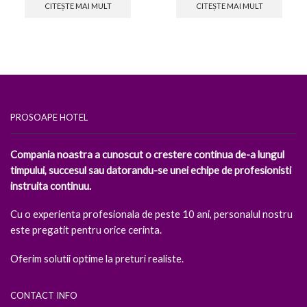
CITEȘTE MAI MULT
CITEȘTE MAI MULT
PROSOAPE HOTEL
Compania noastra a cunoscut o crestere continua de-a lungul
timpului, succesul sau datorandu-se unei echipe de profesionisti
instruita continuu.
Cu o experienta profesionala de peste 10 ani, personalul nostru
este pregatit pentru orice cerinta.
Oferim solutii optime la preturi realiste.
CONTACT INFO